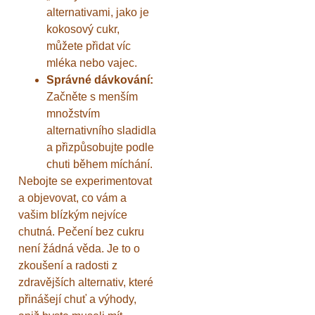
alternativami, jako je
kokosový cukr,
můžete přidat víc
mléka nebo vajec.
Správné dávkování:
Začněte s menším
množstvím
alternativního sladidla
a přizpůsobujte podle
chuti během míchání.
Nebojte se experimentovat
a objevovat, co vám a
vašim blízkým nejvíce
chutná. Pečení bez cukru
není žádná věda. Je to o
zkoušení a radosti z
zdravějších alternativ, které
přinášejí chuť a výhody,