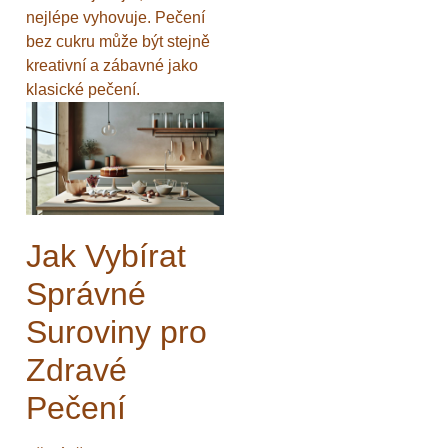
nejlépe vyhovuje. Pečení
bez cukru může být stejně
kreativní a zábavné jako
klasické pečení.
Jak Vybírat
Správné
Suroviny pro
Zdravé
Pečení