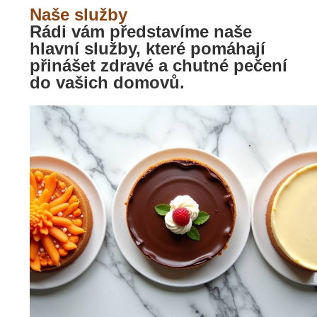
Naše služby
Rádi vám představíme naše
hlavní služby, které pomáhají
přinášet zdravé a chutné pečení
do vašich domovů.