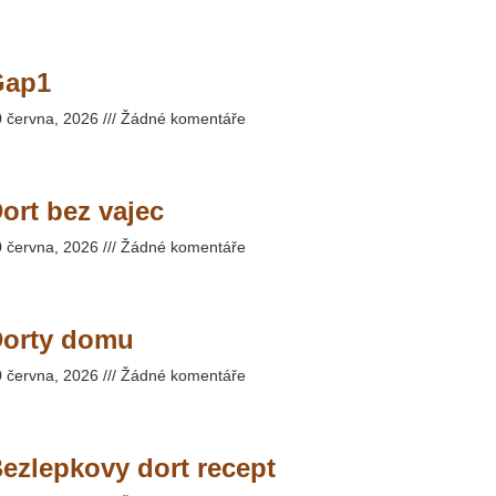
Gap1
0 června, 2026
Žádné komentáře
ort bez vajec
0 června, 2026
Žádné komentáře
orty domu
0 června, 2026
Žádné komentáře
ezlepkovy dort recept