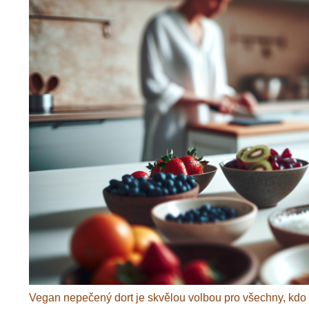
Vegan nepečený dort je skvělou volbou pro všechny, kdo s