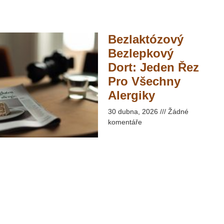
Bezlaktózový
Bezlepkový
Dort: Jeden Řez
Pro Všechny
Alergiky​
30 dubna, 2026
Žádné
komentáře