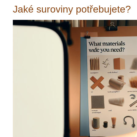
Jaké suroviny potřebujete?