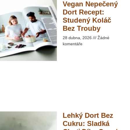
Vegan Nepečený
Dort Recept:
Studený Koláč
Bez Trouby​
28 dubna, 2026
Žádné
komentáře
Lehký Dort Bez
Cukru: Sladká