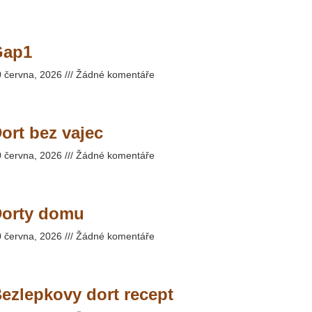
Gap1
0 června, 2026
Žádné komentáře
ort bez vajec
0 června, 2026
Žádné komentáře
orty domu
0 června, 2026
Žádné komentáře
ezlepkovy dort recept