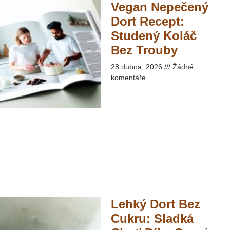
Vegan Nepečený
Dort Recept:
Studený Koláč
Bez Trouby​
28 dubna, 2026
Žádné
komentáře
Lehký Dort Bez
Cukru: Sladká