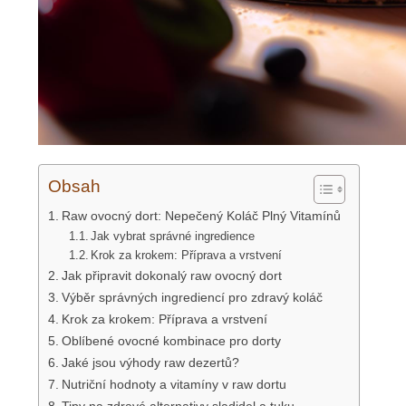
Obsah
Raw ovocný dort: Nepečený Koláč Plný Vitamínů​
Jak vybrat správné ingredience
Krok za krokem: Příprava a vrstvení
Jak připravit dokonalý raw ovocný dort
Výběr správných ingrediencí pro zdravý koláč
Krok za krokem: Příprava a vrstvení
Oblíbené ovocné kombinace pro dorty
Jaké jsou výhody raw dezertů?
Nutriční hodnoty a vitamíny v raw dortu