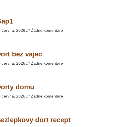
Gap1
0 června, 2026
Žádné komentáře
ort bez vajec
0 června, 2026
Žádné komentáře
orty domu
0 června, 2026
Žádné komentáře
ezlepkovy dort recept