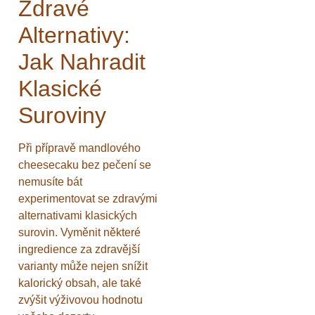
Zdravé
Alternativy:
Jak Nahradit
Klasické
Suroviny
Při přípravě mandlového
cheesecaku bez pečení se
nemusíte bát
experimentovat se zdravými
alternativami klasických
surovin. Vyměnit některé
ingredience za zdravější
varianty může nejen snížit
kalorický obsah, ale také
zvýšit výživovou hodnotu