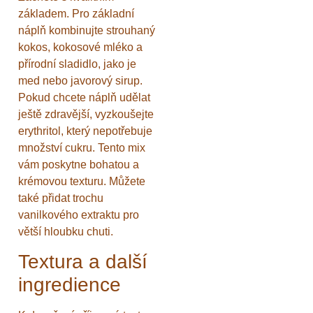
základem. Pro základní
náplň kombinujte strouhaný
kokos, kokosové mléko a
přírodní sladidlo, jako je
med nebo javorový sirup.
Pokud chcete náplň udělat
ještě zdravější, vyzkoušejte
erythritol, který nepotřebuje
množství cukru. Tento mix
vám poskytne bohatou a
krémovou texturu. Můžete
také přidat trochu
vanilkového extraktu pro
větší hloubku chuti.
Textura a další
ingredience