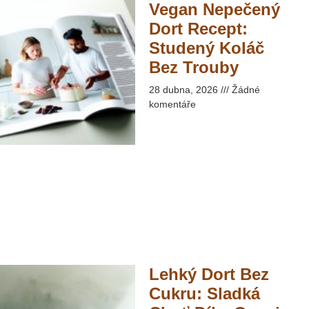
Vegan Nepečený
Dort Recept:
Studený Koláč
Bez Trouby​
28 dubna, 2026
Žádné
komentáře
Lehký Dort Bez
Cukru: Sladká