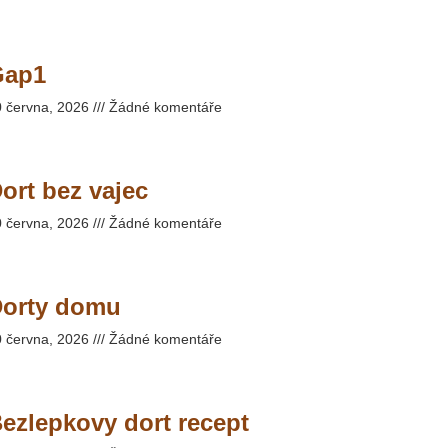
Gap1
0 června, 2026
Žádné komentáře
ort bez vajec
0 června, 2026
Žádné komentáře
orty domu
0 června, 2026
Žádné komentáře
ezlepkovy dort recept