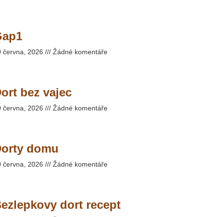
Gap1
0 června, 2026
Žádné komentáře
ort bez vajec
0 června, 2026
Žádné komentáře
orty domu
0 června, 2026
Žádné komentáře
ezlepkovy dort recept