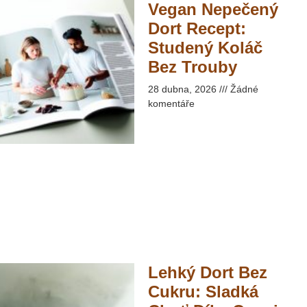
Vegan Nepečený
Dort Recept:
Studený Koláč
Bez Trouby​
28 dubna, 2026
Žádné
komentáře
Lehký Dort Bez
Cukru: Sladká