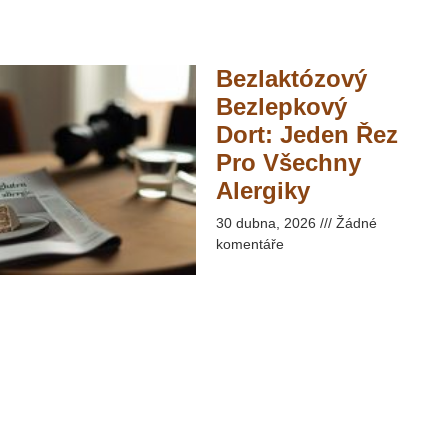
Bezlaktózový
Bezlepkový
Dort: Jeden Řez
Pro Všechny
Alergiky​
30 dubna, 2026
Žádné
komentáře