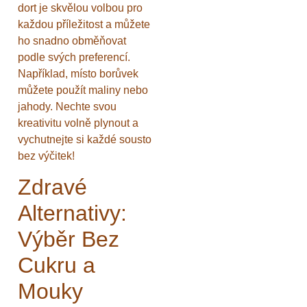
dort je skvělou volbou pro
každou příležitost a můžete
ho snadno obměňovat
podle svých preferencí.
Například, místo borůvek
můžete použít maliny nebo
jahody. Nechte svou
kreativitu volně plynout a
vychutnejte si každé sousto
bez výčitek!
Zdravé
Alternativy:
Výběr Bez
Cukru a
Mouky