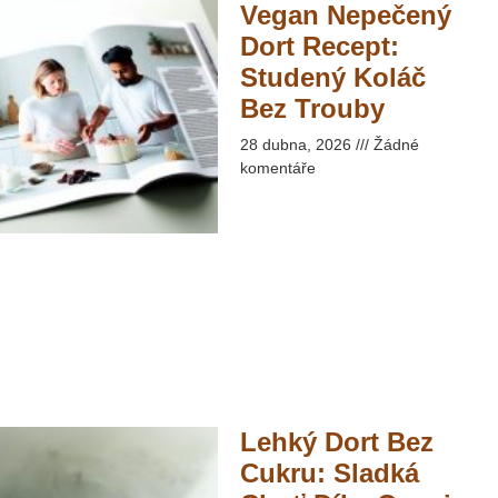
Vegan Nepečený
Dort Recept:
Studený Koláč
Bez Trouby​
28 dubna, 2026
Žádné
komentáře
Lehký Dort Bez
Cukru: Sladká