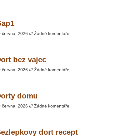
Gap1
0 června, 2026
Žádné komentáře
ort bez vajec
0 června, 2026
Žádné komentáře
orty domu
0 června, 2026
Žádné komentáře
ezlepkovy dort recept