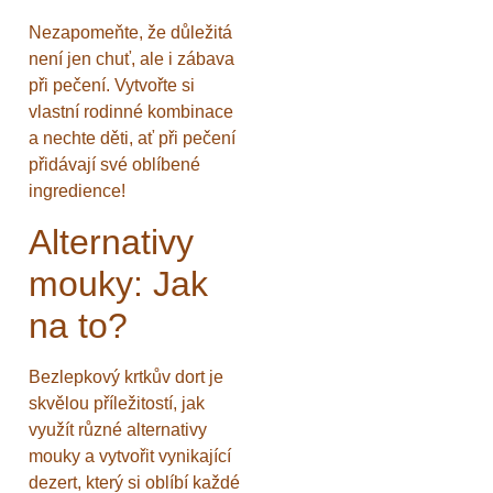
Nezapomeňte, že důležitá
není jen chuť, ale i zábava
při pečení. Vytvořte si
vlastní rodinné kombinace
a nechte děti, ať při pečení
přidávají své oblíbené
ingredience!
Alternativy
mouky: Jak
na to?
Bezlepkový krtkův dort je
skvělou příležitostí, jak
využít různé alternativy
mouky a vytvořit vynikající
dezert, který si oblíbí každé