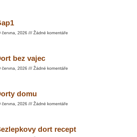
Gap1
0 června, 2026
Žádné komentáře
ort bez vajec
0 června, 2026
Žádné komentáře
orty domu
0 června, 2026
Žádné komentáře
ezlepkovy dort recept