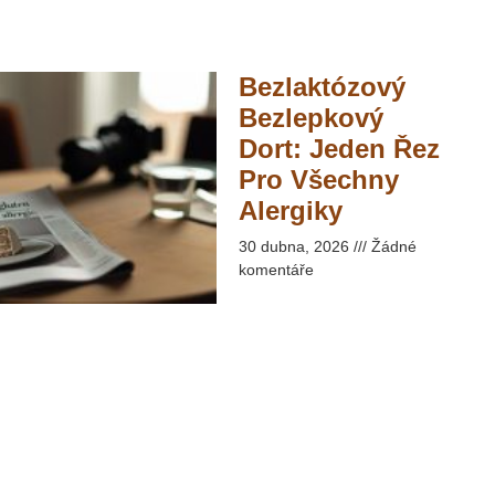
Bezlaktózový
Bezlepkový
Dort: Jeden Řez
Pro Všechny
Alergiky​
30 dubna, 2026
Žádné
komentáře