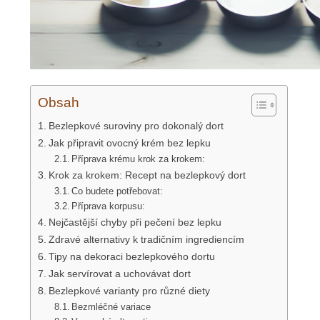
Obsah
Bezlepkové suroviny pro dokonalý dort
Jak připravit ovocný krém bez lepku
Příprava krému krok za krokem:
Krok za krokem: Recept na bezlepkový dort
Co budete potřebovat:
Příprava korpusu:
Nejčastější chyby při pečení bez lepku
Zdravé alternativy k tradičním ingrediencím
Tipy na dekoraci bezlepkového dortu
Jak servírovat a uchovávat dort
Bezlepkové varianty pro různé diety
Bezmléčné variace