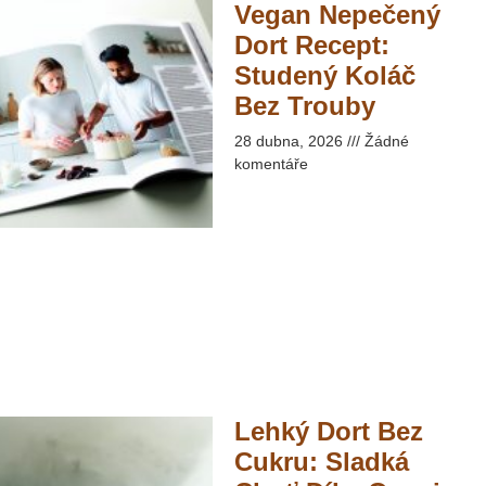
Vegan Nepečený
Dort Recept:
Studený Koláč
Bez Trouby​
28 dubna, 2026
Žádné
komentáře
Lehký Dort Bez
Cukru: Sladká